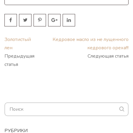
Золотистый
Кедровое масло из не лущенного
лен
кедрового ореха!!!
Предыдущая
Следующая статья
статья
РУБРИКИ