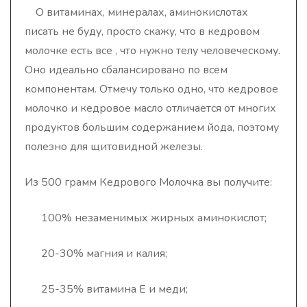
О витаминах, минералах, аминокислотах
писать не буду, просто скажу, что в кедровом
молочке есть все , что нужно телу человеческому.
Оно идеально сбалансировано по всем
компонентам. Отмечу только одно, что кедровое
молочко и кедровое масло отличается от многих
продуктов большим содержанием йода, поэтому
полезно для щитовидной железы.
Из
500 грамм Кедрового Молочка вы получите:
100% незаменимых жирных аминокислот;
20-30% магния и калия;
25-35% витамина Е и меди;