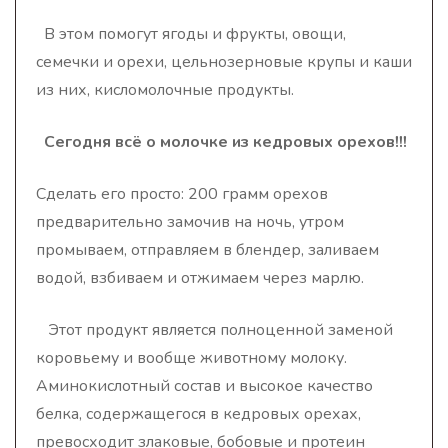
В этом помогут ягоды и фрукты, овощи,
семечки и орехи, цельнозерновые крупы и каши
из них, кисломолочные продукты.
Сегодня всё о молочке из кедровых орехов!!!
Сделать его просто: 200 грамм орехов
предварительно замочив на ночь, утром
промываем, отправляем в блендер, заливаем
водой, взбиваем и отжимаем через марлю.
Этот продукт является
полноценной заменой
коровьему и вообще животному молоку.
Аминокислотный состав и высокое качество
белка, содержащегося в кедровых орехах,
превосходит злаковые, бобовые и протеин