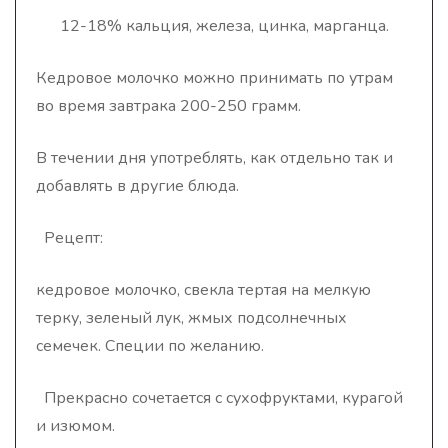
12-18% кальция, железа, цинка, марганца.
Кедровое молочко можно принимать по утрам
во время завтрака 200-250 грамм.
В течении дня употреблять, как отдельно так и
добавлять в другие блюда.
Рецепт:
кедровое молочко, свекла тертая на мелкую
терку, зеленый лук, жмых подсолнечных
семечек. Специи по желанию.
Прекрасно сочетается с сухофруктами, курагой
и изюмом.