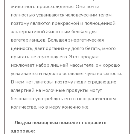
животного происхождения. Они почти
полностью усваиваются человеческим телом,
поэтому являются прекрасной и полноценной
альтернативой животным белкам для
вегетарианцев
. Большая энергетическая
ценность, дает организму долго бегать, много
прыгать не отягощая его. Этот продукт
исключает набор лишней массы тела, он хорошо
усваивается и надолго оставляет чувство сытости.
В нем нет лактозы, поэтому люди страдающие
аллергией на молочные продукты могут
безопасно употреблять его в неограниченном
количестве, но в меру конечно же.
Людям немощным поможет поправить
здоровье: