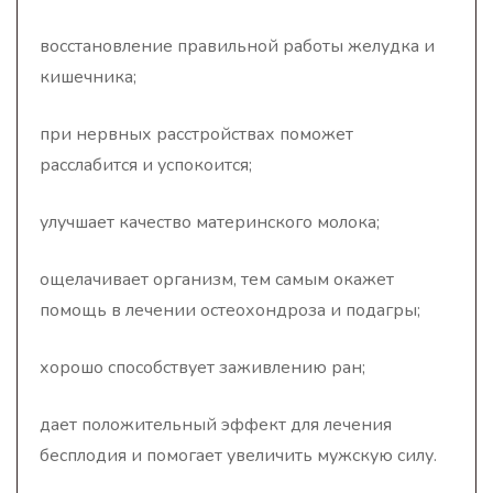
восстановление правильной работы желудка и
кишечника;
при нервных расстройствах поможет
расслабится и успокоится;
улучшает качество материнского молока;
ощелачивает организм, тем самым окажет
помощь в лечении остеохондроза и подагры;
хорошо способствует заживлению ран;
дает положительный эффект для лечения
бесплодия и помогает увеличить мужскую силу.