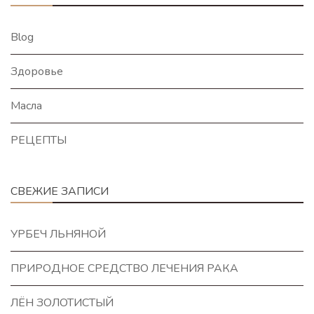
Blog
Здоровье
Масла
РЕЦЕПТЫ
СВЕЖИЕ ЗАПИСИ
УРБЕЧ ЛЬНЯНОЙ
ПРИРОДНОЕ СРЕДСТВО ЛЕЧЕНИЯ РАКА
ЛЁН ЗОЛОТИСТЫЙ