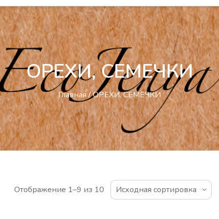
ОРЕХИ, СЕМЕЧКИ
Главная
/ ОРЕХИ, СЕМЕЧКИ
Отображение 1–9 из 10