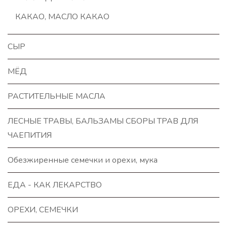
КАКАО, МАСЛО КАКАО
СЫР
МЁД
РАСТИТЕЛЬНЫЕ МАСЛА
ЛЕСНЫЕ ТРАВЫ, БАЛЬЗАМЫ СБОРЫ ТРАВ ДЛЯ
ЧАЕПИТИЯ
Обезжиренные семечки и орехи, мука
ЕДА - КАК ЛЕКАРСТВО
ОРЕХИ, СЕМЕЧКИ